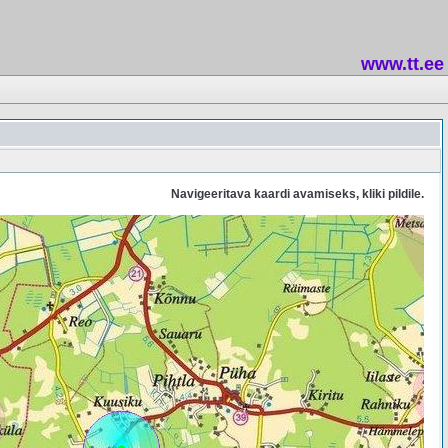
www.tt.ee
Navigeeritava kaardi avamiseks, kliki pildile.