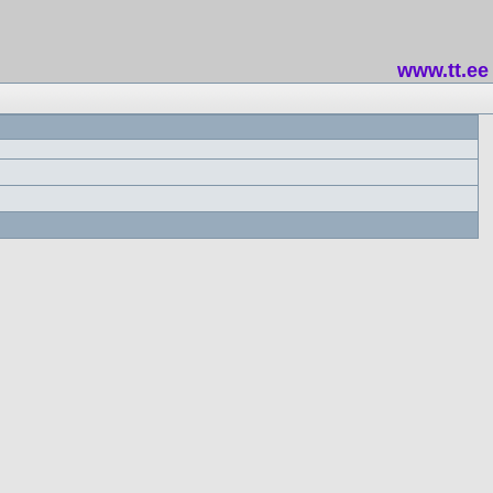
www.tt.ee